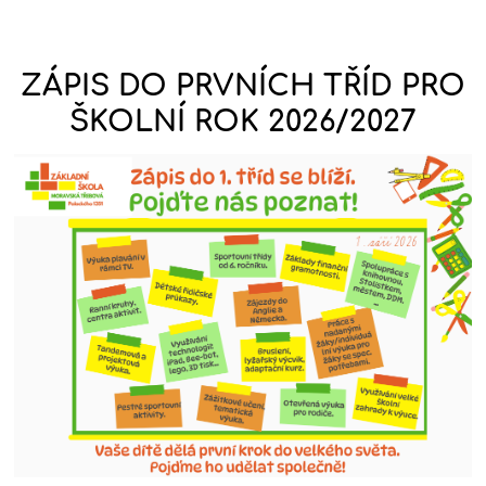
ZÁPIS DO PRVNÍCH TŘÍD PRO
ŠKOLNÍ ROK 2026/2027