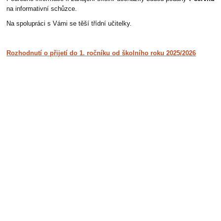
na informativní schůzce.
Na spolupráci s Vámi se těší třídní učitelky.
Rozhodnutí o přijetí do 1. ročníku od školního roku 2025/2026