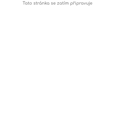
Tato stránka se zatím připravuje