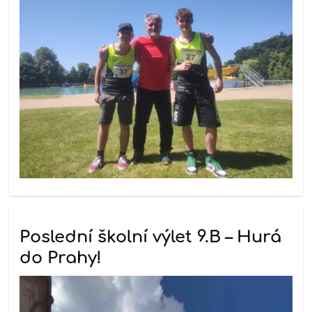
Poslední školní výlet 9.B – Hurá
do Prahy!