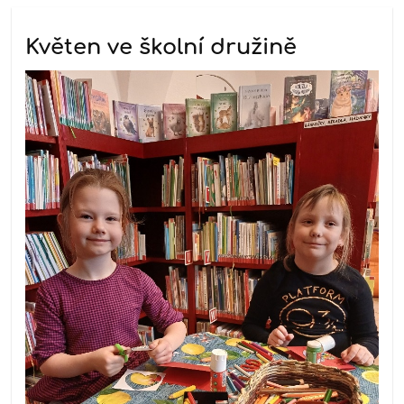
Květen ve školní družině