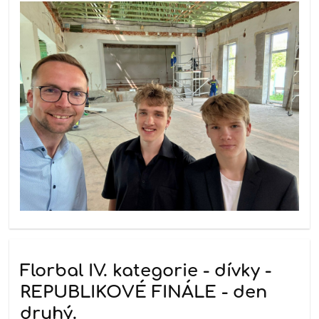
Florbal IV. kategorie - dívky -
REPUBLIKOVÉ FINÁLE - den
druhý.