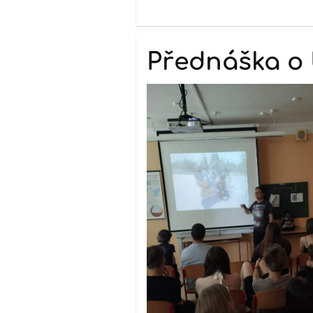
Přednáška o