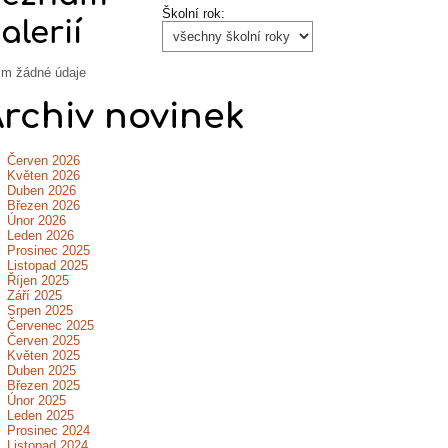
Školní rok:
alerií
ím žádné údaje
rchiv novinek
Červen 2026
Květen 2026
Duben 2026
Březen 2026
Únor 2026
Leden 2026
Prosinec 2025
Listopad 2025
Říjen 2025
Září 2025
Srpen 2025
Červenec 2025
Červen 2025
Květen 2025
Duben 2025
Březen 2025
Únor 2025
Leden 2025
Prosinec 2024
Listopad 2024