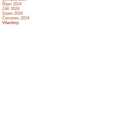
Říjen 2024
Září 2024
Srpen 2024
Červenec 2024
Všechny