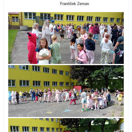
František Zeman