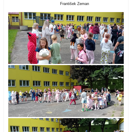
František Zeman