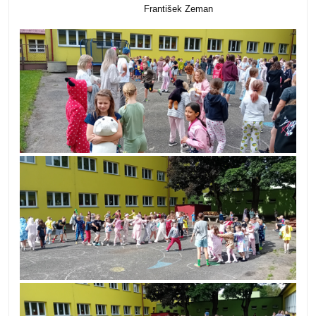
František Zeman