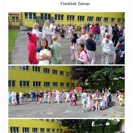
František Zeman