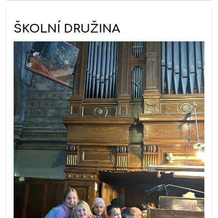
ŠKOLNÍ DRUŽINA