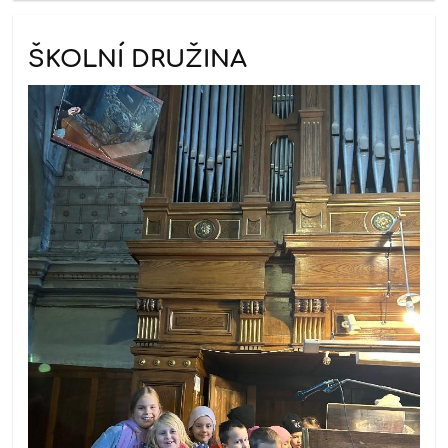
ŠKOLNÍ DRUŽINA