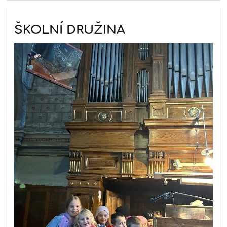
ŠKOLNÍ DRUŽINA