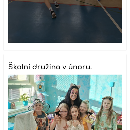
Školní družina v únoru.