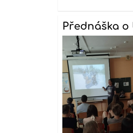
Přednáška o