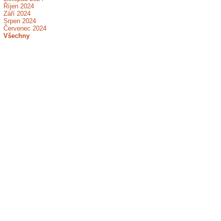
Říjen 2024
Září 2024
Srpen 2024
Červenec 2024
Všechny