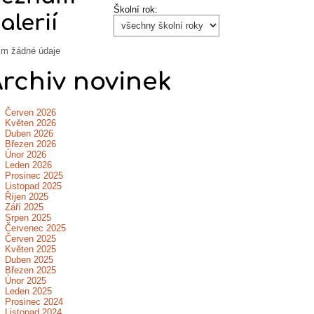
Školní rok:
alerií
ím žádné údaje
rchiv novinek
Červen 2026
Květen 2026
Duben 2026
Březen 2026
Únor 2026
Leden 2026
Prosinec 2025
Listopad 2025
Říjen 2025
Září 2025
Srpen 2025
Červenec 2025
Červen 2025
Květen 2025
Duben 2025
Březen 2025
Únor 2025
Leden 2025
Prosinec 2024
Listopad 2024