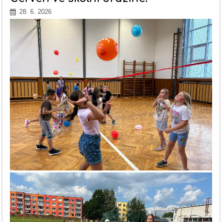
28. 6. 2026